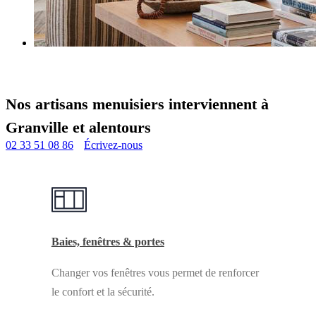
Nos artisans menuisiers interviennent à
Granville et alentours
02 33 51 08 86
Écrivez-nous
Baies, fenêtres & portes
Changer vos fenêtres vous permet de renforcer
le confort et la sécurité.