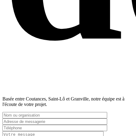
Basée entre Coutances, Saint-Lô et Granville, notre équipe est à
l'écoute de votre projet.