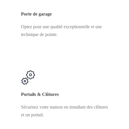
Porte de garage
Optez pour une qualité exceptionnelle et une
technique de pointe.
Portails & Clôtures
Sécurisez votre maison en installant des clôtures
et un portail.