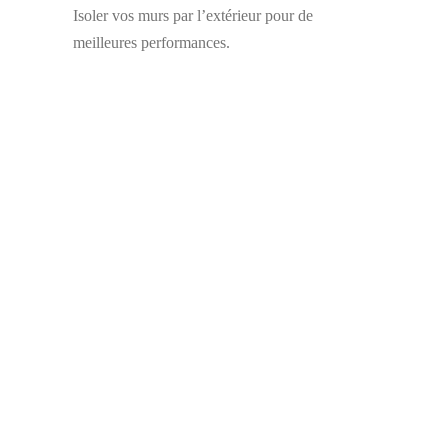
Isoler vos murs par l’extérieur pour de
meilleures performances.