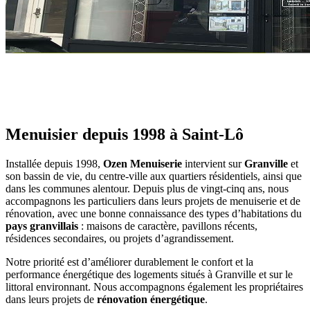
Menuisier depuis 1998 à Saint-Lô
Installée depuis 1998,
Ozen Menuiserie
intervient sur
Granville
et
son bassin de vie, du centre-ville aux quartiers résidentiels, ainsi que
dans les communes alentour. Depuis plus de vingt-cinq ans, nous
accompagnons les particuliers dans leurs projets de menuiserie et de
rénovation, avec une bonne connaissance des types d’habitations du
pays granvillais
: maisons de caractère, pavillons récents,
résidences secondaires, ou projets d’agrandissement.
Notre priorité est d’améliorer durablement le confort et la
performance énergétique des logements situés à Granville et sur le
littoral environnant. Nous accompagnons également les propriétaires
dans leurs projets de
rénovation énergétique
.