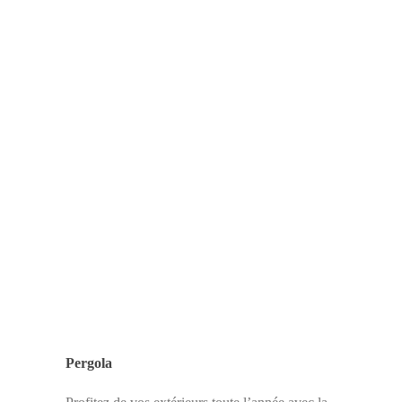
Pergola