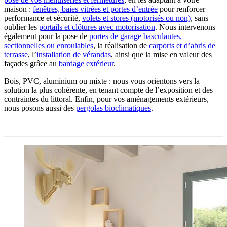
maison :
fenêtres, baies vitrées et portes d’entrée
pour renforcer
performance et sécurité,
volets et stores (motorisés ou non)
, sans
oublier les
portails et clôtures avec motorisation
. Nous intervenons
également pour la pose de
portes de garage basculantes,
sectionnelles ou enroulables
, la réalisation de
carports et d’abris de
terrasse
, l’
installation de vérandas
, ainsi que la mise en valeur des
façades grâce au
bardage extérieur
.
Bois, PVC, aluminium ou mixte : nous vous orientons vers la
solution la plus cohérente, en tenant compte de l’exposition et des
contraintes du littoral. Enfin, pour vos aménagements extérieurs,
nous posons aussi des
pergolas bioclimatiques
.