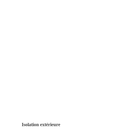
Isolation extérieure